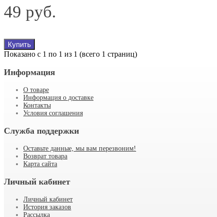
49 руб.
Купить
Показано с 1 по 1 из 1 (всего 1 страниц)
Информация
О товаре
Информация о доставке
Контакты
Условия соглашения
Служба поддержки
Оставьте данные, мы вам перезвоним!
Возврат товара
Карта сайта
Личный кабинет
Личный кабинет
История заказов
Рассылка