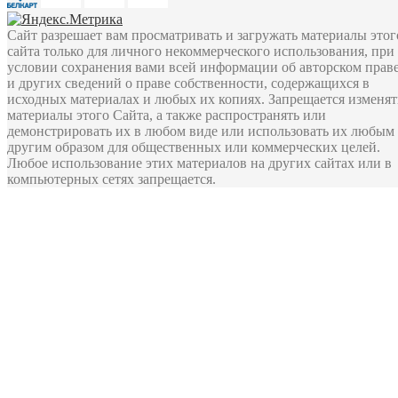
Сайт разрешает вам просматривать и загружать материалы этог
сайта только для личного некоммерческого использования, при
условии сохранения вами всей информации об авторском прав
и других сведений о праве собственности, содержащихся в
исходных материалах и любых их копиях. Запрещается изменят
материалы этого Сайта, а также распространять или
демонстрировать их в любом виде или использовать их любым
другим образом для общественных или коммерческих целей.
Любое использование этих материалов на других сайтах или в
компьютерных сетях запрещается.