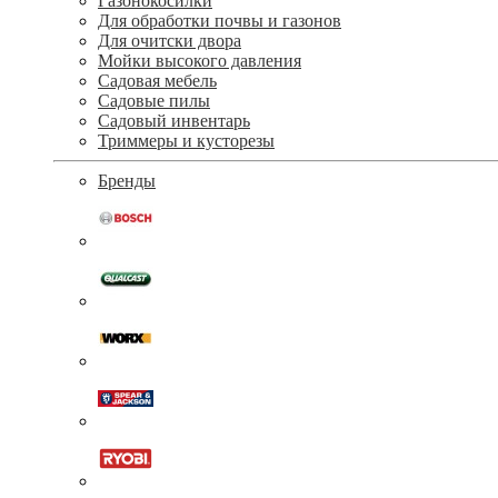
Газонокосилки
Для обработки почвы и газонов
Для очитски двора
Мойки высокого давления
Садовая мебель
Садовые пилы
Садовый инвентарь
Триммеры и кусторезы
Бренды