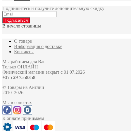
Подпишитесь и получите дополнительную скидку
Подписаться
В начало страницы
О товаре
Информация о доставке
Контакты
Мы работаем для Вас
Только ОНЛАЙН
Физический магазин закрыт с 01.07.2026
+375 29 7558358
© Товары из Англии
2010–2026
Мы в соцсетях
К оплате принимаем