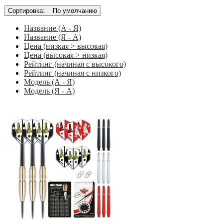
Сортировка:
По умолчанию
Название (А - Я)
Название (Я - А)
Цена (низкая > высокая)
Цена (высокая > низкая)
Рейтинг (начиная с высокого)
Рейтинг (начиная с низкого)
Модель (А - Я)
Модель (Я - А)