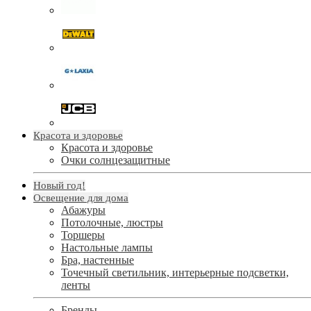
Красота и здоровье
Красота и здоровье
Очки солнцезащитные
Новый год!
Освещение для дома
Абажуры
Потолочные, люстры
Торшеры
Настольные лампы
Бра, настенные
Точечный светильник, интерьерные подсветки,
ленты
Бренды