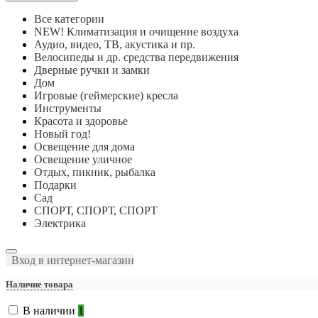
Все категории
NEW! Климатизация и очищение воздуха
Аудио, видео, ТВ, акустика и пр.
Велосипеды и др. средства передвижения
Дверные ручки и замки
Дом
Игровые (геймерские) кресла
Инструменты
Красота и здоровье
Новый год!
Освещение для дома
Освещение уличное
Отдых, пикник, рыбалка
Подарки
Сад
СПОРТ, СПОРТ, СПОРТ
Электрика
Вход в интернет-магазин
Наличие товара
В наличии
1