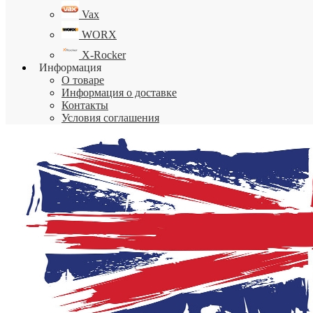
Vax
WORX
X-Rocker
Информация
О товаре
Информация о доставке
Контакты
Условия соглашения