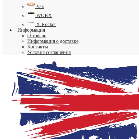
Vax
WORX
X-Rocker
Информация
О товаре
Информация о доставке
Контакты
Условия соглашения