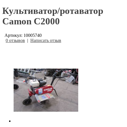
Культиватор/ротаватор
Camon C2000
Артикул: 10005740
0 отзывов
|
Написать отзыв