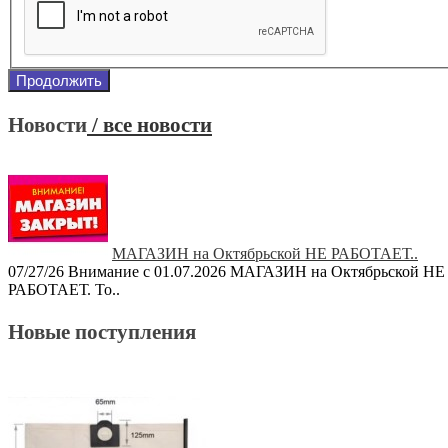
Продолжить
Новости
/ все новости
МАГАЗИН на Октябрьской НЕ РАБОТАЕТ..
07/27/26
Внимание с 01.07.2026 МАГАЗИН на Октябрьской НЕ
РАБОТАЕТ. То..
Новые поступления