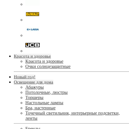
Красота и здоровье
Красота и здоровье
Очки солнцезащитные
Новый год!
Освещение для дома
Абажуры
Потолочные, люстры
Торшеры
Настольные лампы
Бра, настенные
Точечный светильник, интерьерные подсветки,
ленты
Бренды