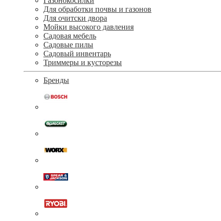
Газонокосилки
Для обработки почвы и газонов
Для очитски двора
Мойки высокого давления
Садовая мебель
Садовые пилы
Садовый инвентарь
Триммеры и кусторезы
Бренды