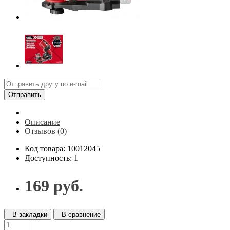
Отправить
Описание
Отзывов (0)
Код товара: 10012045
Доступность: 1
169 руб.
В закладки
В сравнение