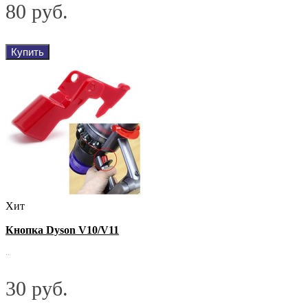
80 руб.
Купить
Хит
Кнопка Dyson V10/V11
..
30 руб.