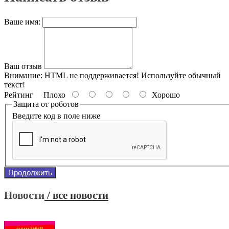
Ваше имя:
Ваш отзыв
Внимание:
HTML не поддерживается! Используйте обычный
текст!
Рейтинг
Плохо
Хорошо
Защита от роботов
Введите код в поле ниже
Продолжить
Новости
/ все новости