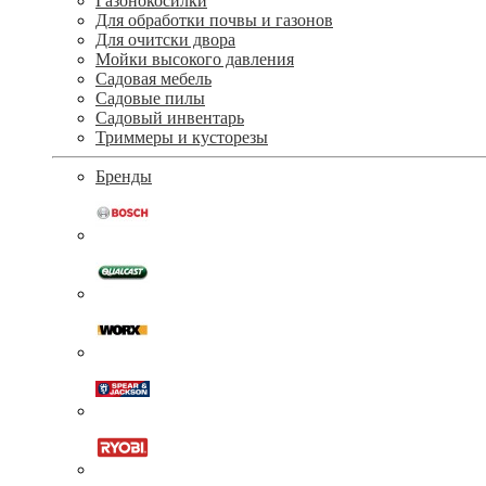
Газонокосилки
Для обработки почвы и газонов
Для очитски двора
Мойки высокого давления
Садовая мебель
Садовые пилы
Садовый инвентарь
Триммеры и кусторезы
Бренды