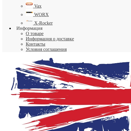
Vax
WORX
X-Rocker
Информация
О товаре
Информация о доставке
Контакты
Условия соглашения