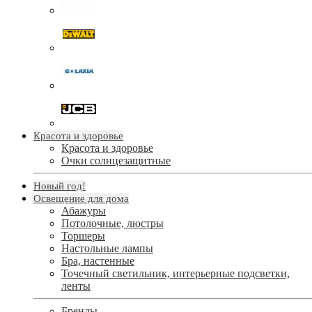
Красота и здоровье
Красота и здоровье
Очки солнцезащитные
Новый год!
Освещение для дома
Абажуры
Потолочные, люстры
Торшеры
Настольные лампы
Бра, настенные
Точечный светильник, интерьерные подсветки,
ленты
Бренды