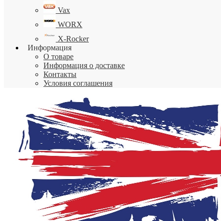
Vax
WORX
X-Rocker
Информация
О товаре
Информация о доставке
Контакты
Условия соглашения