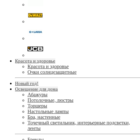
Красота и здоровье
Красота и здоровье
Очки солнцезащитные
Новый год!
Освещение для дома
Абажуры
Потолочные, люстры
Торшеры
Настольные лампы
Бра, настенные
Точечный светильник, интерьерные подсветки,
ленты
Бренды