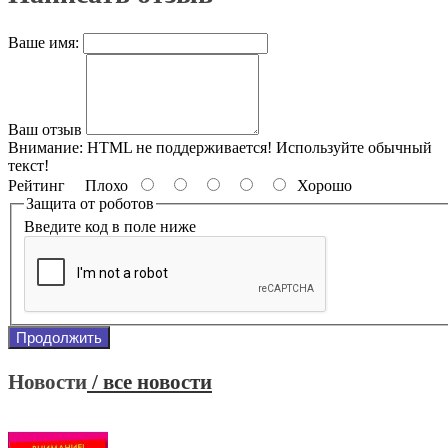
Ваше имя:
Ваш отзыв
Внимание:
HTML не поддерживается! Используйте обычный
текст!
Рейтинг
Плохо
Хорошо
Защита от роботов
Введите код в поле ниже
Продолжить
Новости
/ все новости