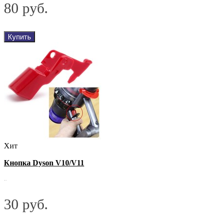
80 руб.
Купить
Хит
Кнопка Dyson V10/V11
..
30 руб.