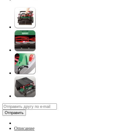
Отправить
Описание