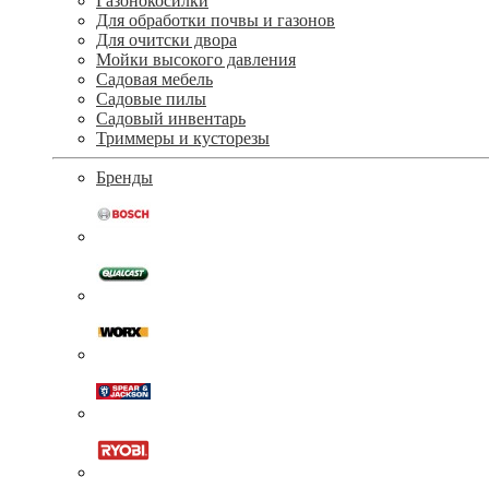
Газонокосилки
Для обработки почвы и газонов
Для очитски двора
Мойки высокого давления
Садовая мебель
Садовые пилы
Садовый инвентарь
Триммеры и кусторезы
Бренды